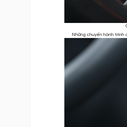
Những chuyến hành trình c