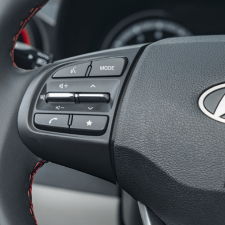
Thiết kế đậm chất thể thao