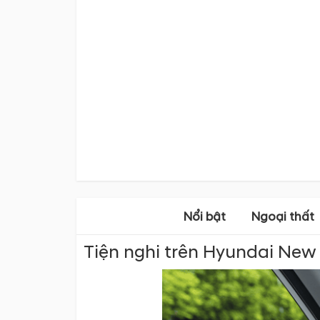
Nổi bật
Ngoại thất
Tiện nghi trên Hyundai New