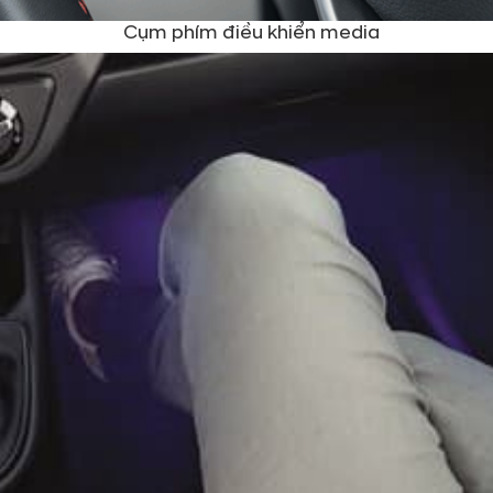
Cụm phím điều khiển media