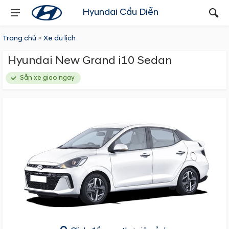
Hyundai Cầu Diễn
Trang chủ
»
Xe du lịch
Hyundai New Grand i10 Sedan
Sẵn xe giao ngay