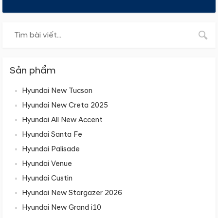
Sản phẩm
Hyundai New Tucson
Hyundai New Creta 2025
Hyundai All New Accent
Hyundai Santa Fe
Hyundai Palisade
Hyundai Venue
Hyundai Custin
Hyundai New Stargazer 2026
Hyundai New Grand i10