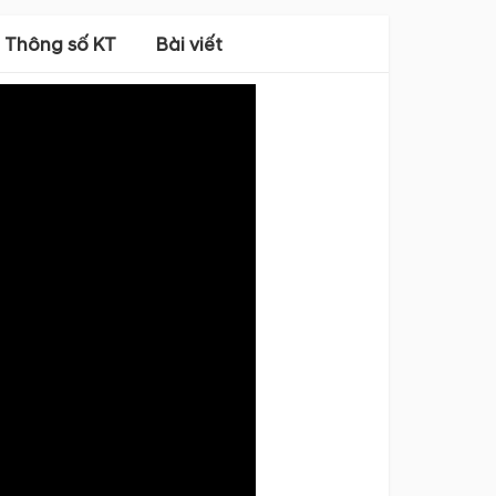
Thông số KT
Bài viết