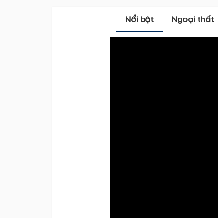
Nổi bật
Ngoại thất