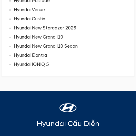
Hyundai Palisade
Hyundai Venue
Hyundai Custin
Hyundai New Stargazer 2026
Hyundai New Grand i10
Hyundai New Grand i10 Sedan
Hyundai Elantra
Hyundai IONIQ 5
Hyundai Cầu Diễn