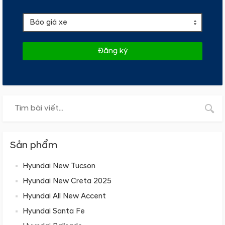
Đăng ký
Sản phẩm
Hyundai New Tucson
Hyundai New Creta 2025
Hyundai All New Accent
Hyundai Santa Fe