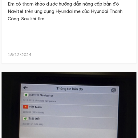
Em có tham khảo được hướng dẫn nâng cấp bản đồ
Navitel trên ứng dụng Hyundai me của Hyundai Thành
Công. Sau khi tìm...
18/12/2024