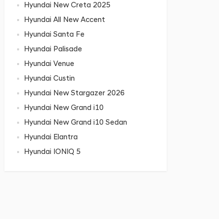
Hyundai New Creta 2025
Hyundai All New Accent
Hyundai Santa Fe
Hyundai Palisade
Hyundai Venue
Hyundai Custin
Hyundai New Stargazer 2026
Hyundai New Grand i10
Hyundai New Grand i10 Sedan
Hyundai Elantra
Hyundai IONIQ 5