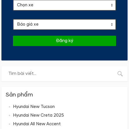
Đăng ký
Sản phẩm
Hyundai New Tucson
Hyundai New Creta 2025
Hyundai All New Accent