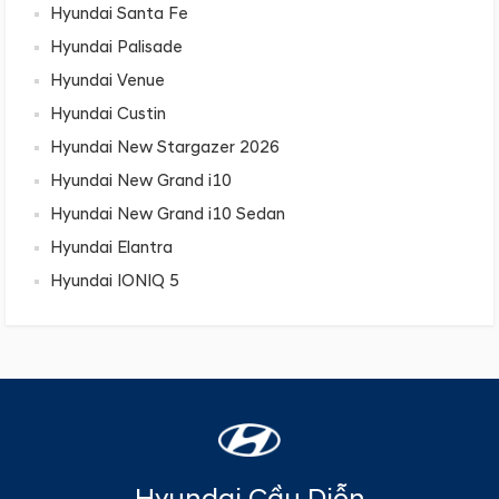
Hyundai Santa Fe
Hyundai Palisade
Hyundai Venue
Hyundai Custin
Hyundai New Stargazer 2026
Hyundai New Grand i10
Hyundai New Grand i10 Sedan
Hyundai Elantra
Hyundai IONIQ 5
Hyundai Cầu Diễn