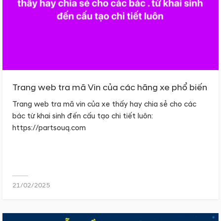
Trang web tra mã Vin của các hãng xe phổ biến
Trang web tra mã vin của xe thấy hay chia sẻ cho các
bác từ khai sinh đến cấu tạo chi tiết luôn:
https://partsouq.com
21/02/2025