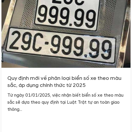
Quy định mới về phân loại biển số xe theo màu
sắc, áp dụng chính thức từ 2025
Từ ngày 01/01/2025, việc nhận biết biển số xe theo màu
sắc sẽ dựa theo quy định tại Luật Trật tự an toàn giao
thông...