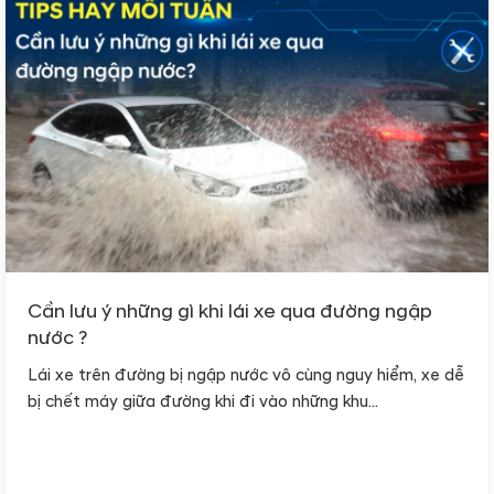
Cần lưu ý những gì khi lái xe qua đường ngập
nước ?
Lái xe trên đường bị ngập nước vô cùng nguy hiểm, xe dễ
bị chết máy giữa đường khi đi vào những khu...