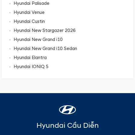
Hyundai Palisade
Hyundai Venue
Hyundai Custin
Hyundai New Stargazer 2026
Hyundai New Grand i10
Hyundai New Grand i10 Sedan
Hyundai Elantra
Hyundai IONIQ 5
Hyundai Cầu Diễn