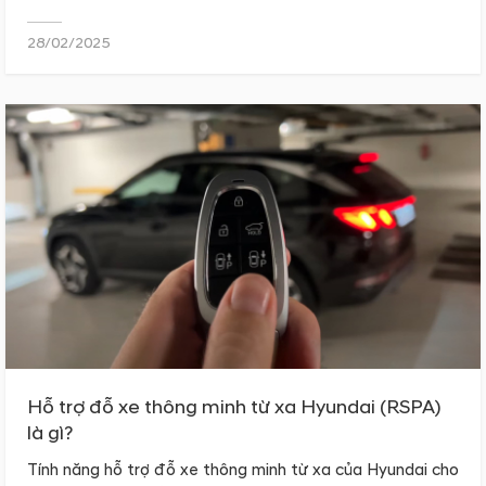
28/02/2025
Hỗ trợ đỗ xe thông minh từ xa Hyundai (RSPA)
là gì?
Tính năng hỗ trợ đỗ xe thông minh từ xa của Hyundai cho