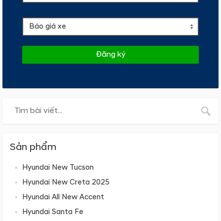
Đăng ký
Sản phẩm
Hyundai New Tucson
Hyundai New Creta 2025
Hyundai All New Accent
Hyundai Santa Fe