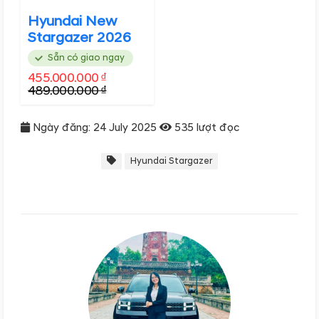
Hyundai New
Stargazer 2026
Sẵn có giao ngay
455.000.000 ₫
489.000.000 ₫
Ngày đăng: 24 July 2025
535 lượt đọc
Hyundai Stargazer