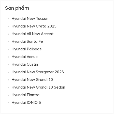
Sản phẩm
Hyundai New Tucson
Hyundai New Creta 2025
Hyundai All New Accent
Hyundai Santa Fe
Hyundai Palisade
Hyundai Venue
Hyundai Custin
Hyundai New Stargazer 2026
Hyundai New Grand i10
Hyundai New Grand i10 Sedan
Hyundai Elantra
Hyundai IONIQ 5