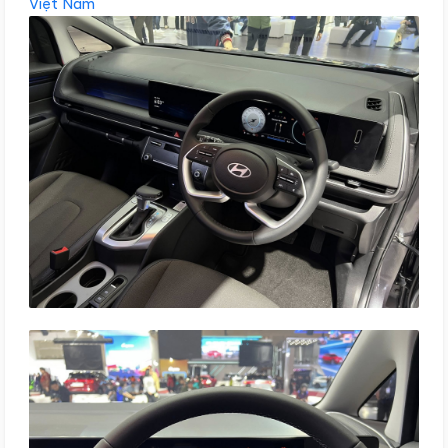
Việt Nam