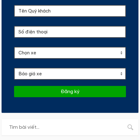
Đăng ký