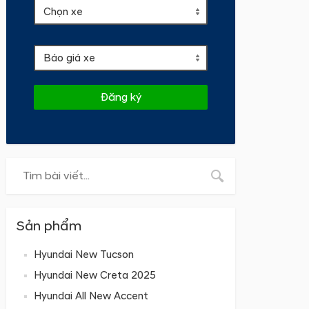
Đăng ký
Sản phẩm
Hyundai New Tucson
Hyundai New Creta 2025
Hyundai All New Accent