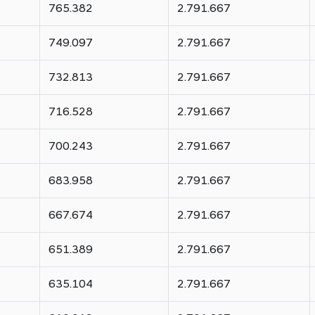
765.382
2.791.667
749.097
2.791.667
732.813
2.791.667
716.528
2.791.667
700.243
2.791.667
683.958
2.791.667
667.674
2.791.667
651.389
2.791.667
635.104
2.791.667