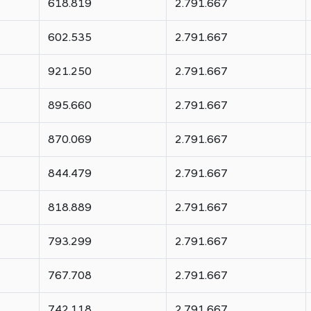
618.819
2.791.667
602.535
2.791.667
921.250
2.791.667
895.660
2.791.667
870.069
2.791.667
844.479
2.791.667
818.889
2.791.667
793.299
2.791.667
767.708
2.791.667
742.118
2.791.667