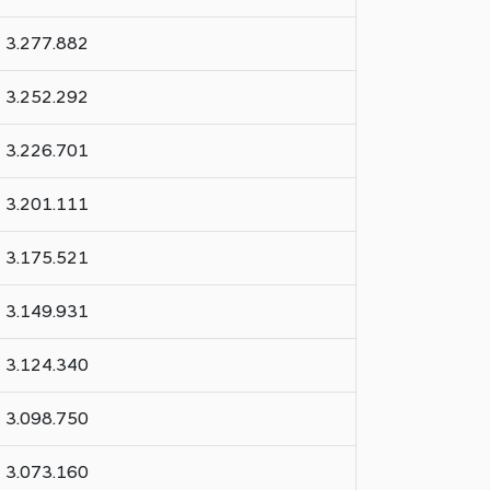
3.277.882
3.252.292
3.226.701
3.201.111
3.175.521
3.149.931
3.124.340
3.098.750
3.073.160