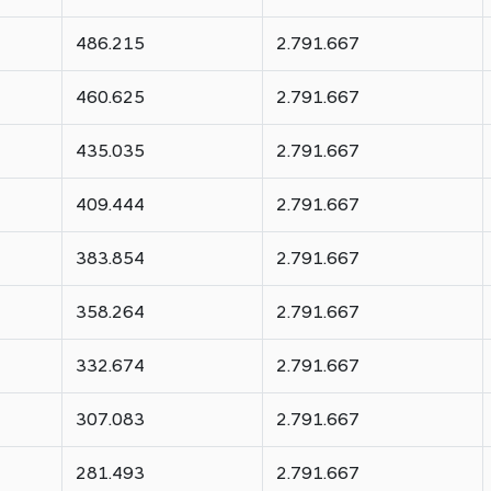
486.215
2.791.667
460.625
2.791.667
435.035
2.791.667
409.444
2.791.667
383.854
2.791.667
358.264
2.791.667
332.674
2.791.667
307.083
2.791.667
281.493
2.791.667