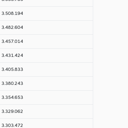
3.508.194
3.482.604
3.457.014
3.431.424
3.405.833
3.380.243
3.354.653
3.329.062
3.303.472