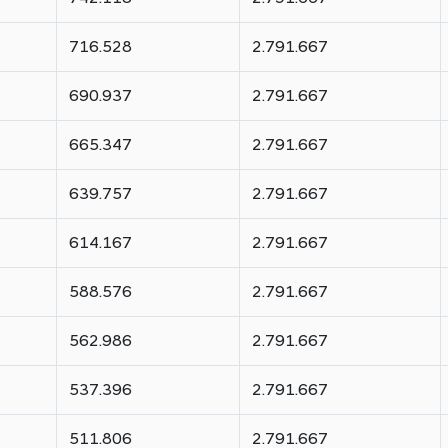
716.528
2.791.667
690.937
2.791.667
665.347
2.791.667
639.757
2.791.667
614.167
2.791.667
588.576
2.791.667
562.986
2.791.667
537.396
2.791.667
511.806
2.791.667