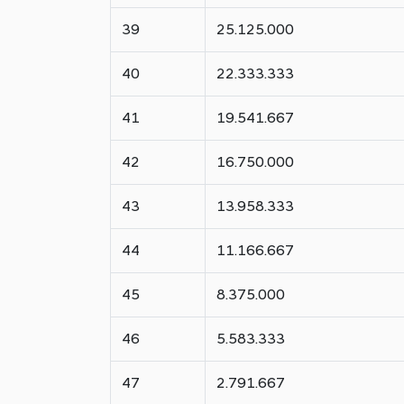
39
25.125.000
40
22.333.333
41
19.541.667
42
16.750.000
43
13.958.333
44
11.166.667
45
8.375.000
46
5.583.333
47
2.791.667