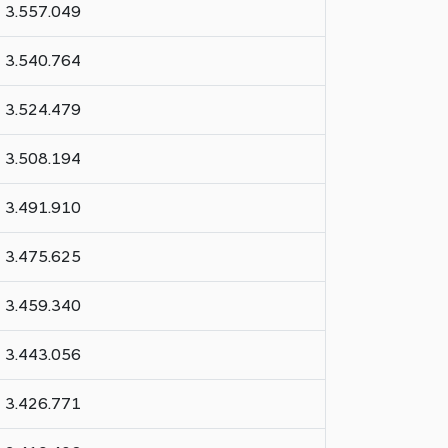
3.557.049
3.540.764
3.524.479
3.508.194
3.491.910
3.475.625
3.459.340
3.443.056
3.426.771